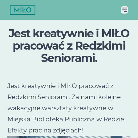
Jest kreatywnie i MIŁO
pracować z Redzkimi
Seniorami.
Jest kreatywnie i MIŁO pracować z
Redzkimi Seniorami. Za nami kolejne
wakacyjne warsztaty kreatywne w
Miejska Biblioteka Publiczna w Redzie.
Efekty prac na zdjęciach!