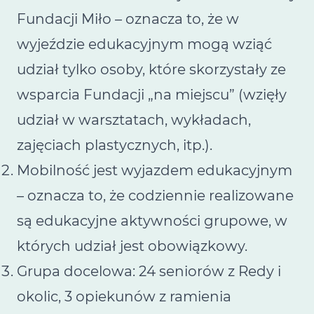
Fundacji Miło – oznacza to, że w
wyjeździe edukacyjnym mogą wziąć
udział tylko osoby, które skorzystały ze
wsparcia Fundacji „na miejscu” (wzięły
udział w warsztatach, wykładach,
zajęciach plastycznych, itp.).
Mobilność jest wyjazdem edukacyjnym
– oznacza to, że codziennie realizowane
są edukacyjne aktywności grupowe, w
których udział jest obowiązkowy.
Grupa docelowa: 24 seniorów z Redy i
okolic, 3 opiekunów z ramienia