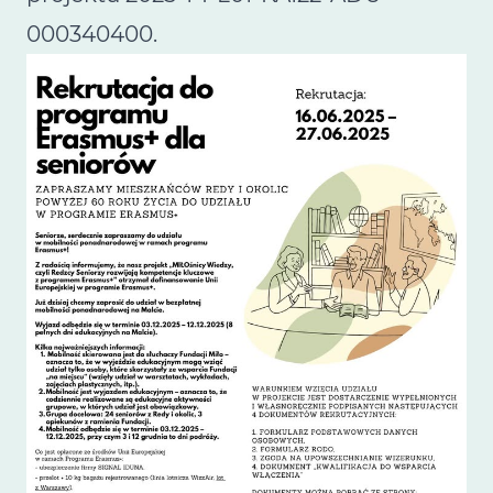
000340400.