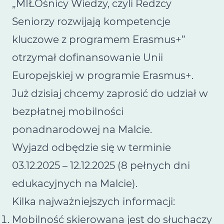
„MIŁOśnicy Wiedzy, czyli Redzcy
Seniorzy rozwijają kompetencje
kluczowe z programem Erasmus+”
otrzymał dofinansowanie Unii
Europejskiej w programie Erasmus+.
Już dzisiaj chcemy zaprosić do udział w
bezpłatnej mobilności
ponadnarodowej na Malcie.
Wyjazd odbędzie się w terminie
03.12.2025 – 12.12.2025 (8 pełnych dni
edukacyjnych na Malcie).
Kilka najważniejszych informacji:
Mobilność skierowana jest do słuchaczy