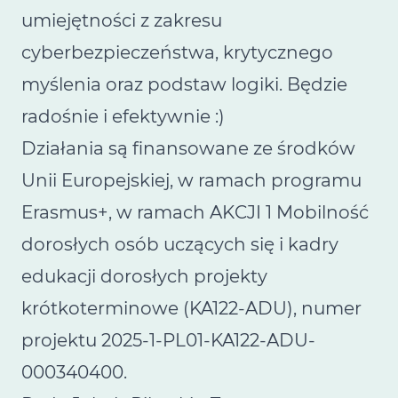
umiejętności z zakresu
cyberbezpieczeństwa, krytycznego
myślenia oraz podstaw logiki. Będzie
radośnie i efektywnie :)
Działania są finansowane ze środków
Unii Europejskiej, w ramach programu
Erasmus+, w ramach AKCJI 1 Mobilność
dorosłych osób uczących się i kadry
edukacji dorosłych projekty
krótkoterminowe (KA122-ADU), numer
projektu 2025-1-PL01-KA122-ADU-
000340400.