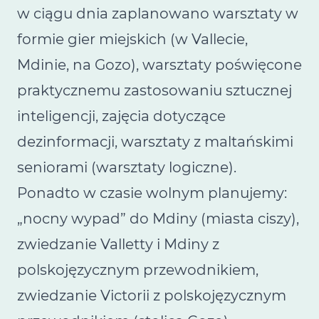
w ciągu dnia zaplanowano warsztaty w
formie gier miejskich (w Vallecie,
Mdinie, na Gozo), warsztaty poświęcone
praktycznemu zastosowaniu sztucznej
inteligencji, zajęcia dotyczące
dezinformacji, warsztaty z maltańskimi
seniorami (warsztaty logiczne).
Ponadto w czasie wolnym planujemy:
„nocny wypad” do Mdiny (miasta ciszy),
zwiedzanie Valletty i Mdiny z
polskojęzycznym przewodnikiem,
zwiedzanie Victorii z polskojęzycznym