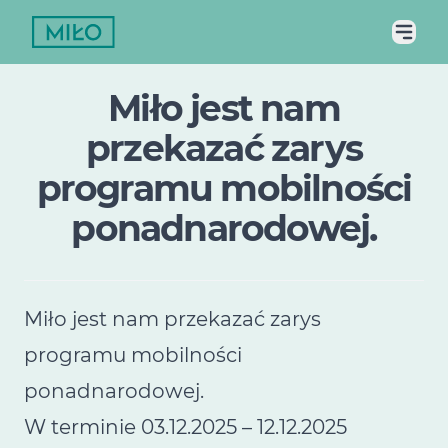
Miło jest nam
przekazać zarys
programu mobilności
ponadnarodowej.
Miło jest nam przekazać zarys
programu mobilności
ponadnarodowej.
W terminie 03.12.2025 – 12.12.2025