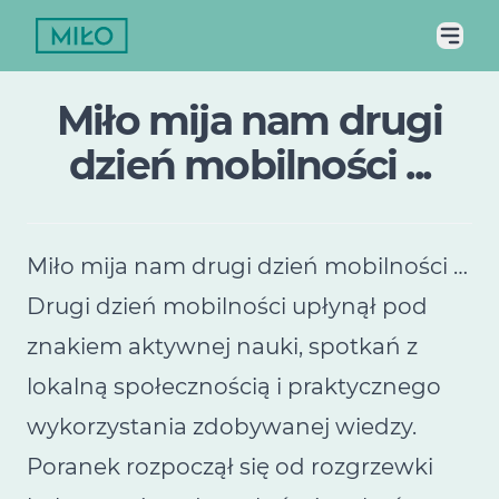
Miło mija nam drugi
dzień mobilności ...
Miło mija nam drugi dzień mobilności …
Drugi dzień mobilności upłynął pod
znakiem aktywnej nauki, spotkań z
lokalną społecznością i praktycznego
wykorzystania zdobywanej wiedzy.
Poranek rozpoczął się od rozgrzewki