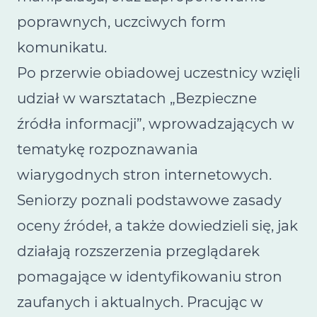
poprawnych, uczciwych form
komunikatu.
Po przerwie obiadowej uczestnicy wzięli
udział w warsztatach „Bezpieczne
źródła informacji”, wprowadzających w
tematykę rozpoznawania
wiarygodnych stron internetowych.
Seniorzy poznali podstawowe zasady
oceny źródeł, a także dowiedzieli się, jak
działają rozszerzenia przeglądarek
pomagające w identyfikowaniu stron
zaufanych i aktualnych. Pracując w