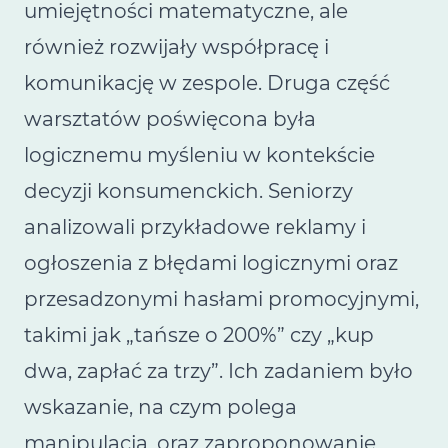
umiejętności matematyczne, ale
również rozwijały współpracę i
komunikację w zespole. Druga część
warsztatów poświęcona była
logicznemu myśleniu w kontekście
decyzji konsumenckich. Seniorzy
analizowali przykładowe reklamy i
ogłoszenia z błędami logicznymi oraz
przesadzonymi hasłami promocyjnymi,
takimi jak „tańsze o 200%” czy „kup
dwa, zapłać za trzy”. Ich zadaniem było
wskazanie, na czym polega
manipulacja, oraz zaproponowanie