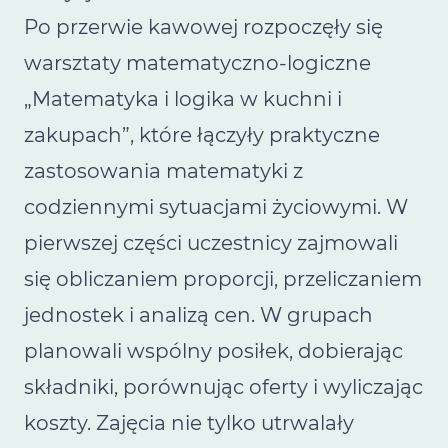
Po przerwie kawowej rozpoczęły się
warsztaty matematyczno-logiczne
„Matematyka i logika w kuchni i
zakupach”, które łączyły praktyczne
zastosowania matematyki z
codziennymi sytuacjami życiowymi. W
pierwszej części uczestnicy zajmowali
się obliczaniem proporcji, przeliczaniem
jednostek i analizą cen. W grupach
planowali wspólny posiłek, dobierając
składniki, porównując oferty i wyliczając
koszty. Zajęcia nie tylko utrwalały