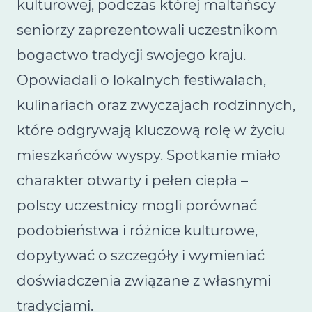
kulturowej, podczas której maltańscy
seniorzy zaprezentowali uczestnikom
bogactwo tradycji swojego kraju.
Opowiadali o lokalnych festiwalach,
kulinariach oraz zwyczajach rodzinnych,
które odgrywają kluczową rolę w życiu
mieszkańców wyspy. Spotkanie miało
charakter otwarty i pełen ciepła –
polscy uczestnicy mogli porównać
podobieństwa i różnice kulturowe,
dopytywać o szczegóły i wymieniać
doświadczenia związane z własnymi
tradycjami.