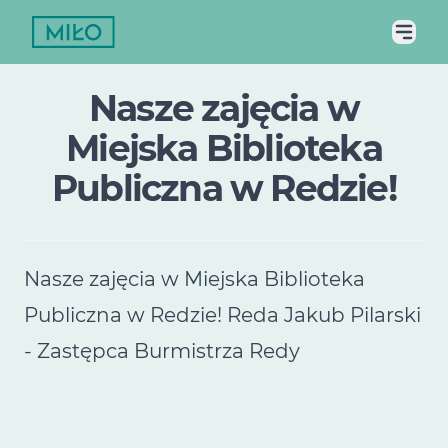
Nasze zajęcia w
Miejska Biblioteka
Publiczna w Redzie!
Nasze zajęcia w Miejska Biblioteka
Publiczna w Redzie! Reda Jakub Pilarski
- Zastępca Burmistrza Redy